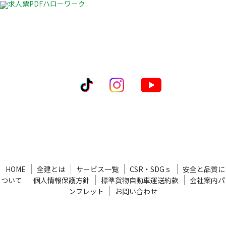
求人票PDFハローワーク
HOME
全建とは
サービス一覧
CSR・SDGｓ
安全と品質に
ついて
個人情報保護方針
標準貨物自動車運送約款
会社案内パ
ンフレット
お問い合わせ